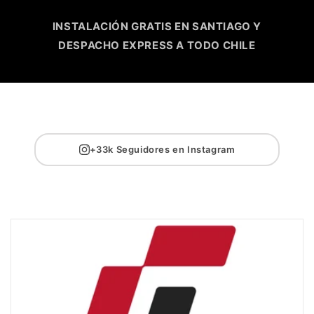
INSTALACIÓN GRATIS EN SANTIAGO Y
DESPACHO EXPRESS A TODO CHILE
+33k Seguidores en Instagram