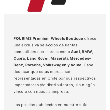
FOURIMS Premium Wheels Boutique
ofrece
una exclusiva selección de llantas
compatibles con marcas como
Audi, BMW,
Cupra, Land Rover, Maserati, Mercedes-
Benz, Porsche, Volkswagen y Volvo.
Cabe
destacar que estas marcas son
representadas en Chile por sus respectivos
importadores y/o distribuidores, sin ningún
vínculo con nuestra empresa.
Los precios publicados en nuestro sitio