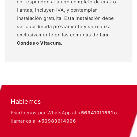
corresponden al juego completo de cuatro
llantas, incluyen IVA, y contemplan
instalación gratuita. Esta instalación debe
ser coordinada previamente y se realiza
exclusivamente en las comunas de
Las
Condes o Vitacura.
Hablemos
Escríbenos por WhatsApp al
+56941011551
o
llámanos al
+56983614966