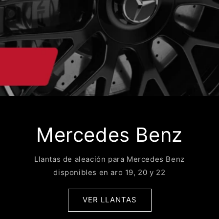
Mercedes Benz
Llantas de aleación para Mercedes Benz
disponibles en aro 19, 20 y 22
VER LLANTAS